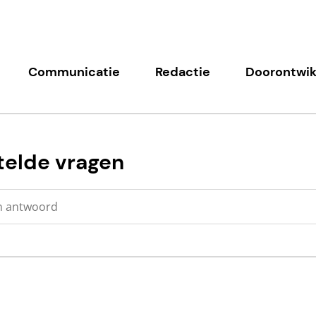
Communicatie
Redactie
Doorontwik
telde vragen