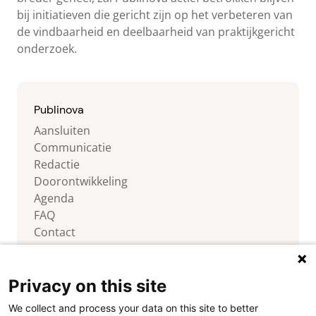
bij initiatieven die gericht zijn op het verbeteren van
de vindbaarheid en deelbaarheid van praktijkgericht
onderzoek.
Publinova
Aansluiten
Communicatie
Redactie
Doorontwikkeling
Agenda
FAQ
Contact
Privacy on this site
We collect and process your data on this site to better