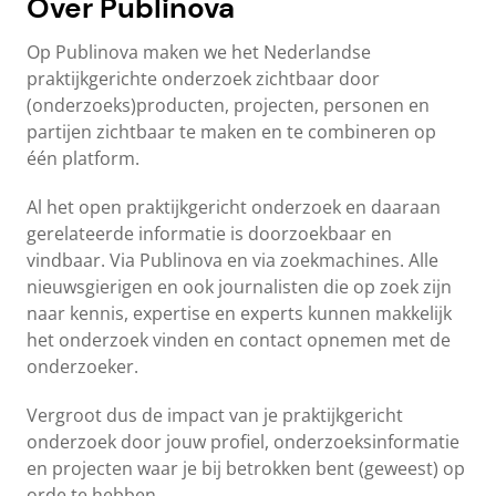
Over Publinova
Op Publinova maken we het Nederlandse
praktijkgerichte onderzoek zichtbaar door
(onderzoeks)producten, projecten, personen en
partijen zichtbaar te maken en te combineren op
één platform.
Al het open praktijkgericht onderzoek en daaraan
gerelateerde informatie is doorzoekbaar en
vindbaar. Via Publinova en via zoekmachines. Alle
nieuwsgierigen en ook journalisten die op zoek zijn
naar kennis, expertise en experts kunnen makkelijk
het onderzoek vinden en contact opnemen met de
onderzoeker.
Vergroot dus de impact van je praktijkgericht
onderzoek door jouw profiel, onderzoeksinformatie
en projecten waar je bij betrokken bent (geweest) op
orde te hebben.