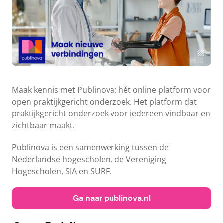
Maak kennis met Publinova: hét online platform voor
open praktijkgericht onderzoek. Het platform dat
praktijkgericht onderzoek voor iedereen vindbaar en
zichtbaar maakt.
Publinova is een samenwerking tussen de
Nederlandse hogescholen, de Vereniging
Hogescholen, SIA en SURF.
Ga naar publinova.nl