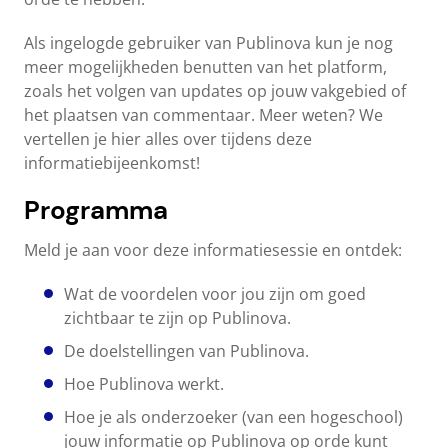
Als ingelogde gebruiker van Publinova kun je nog
meer mogelijkheden benutten van het platform,
zoals het volgen van updates op jouw vakgebied of
het plaatsen van commentaar. Meer weten? We
vertellen je hier alles over tijdens deze
informatiebijeenkomst!
Programma
Meld je aan voor deze informatiesessie en ontdek:
Wat de voordelen voor jou zijn om goed
zichtbaar te zijn op Publinova.
De doelstellingen van Publinova.
Hoe Publinova werkt.
Hoe je als onderzoeker (van een hogeschool)
jouw informatie op Publinova op orde kunt