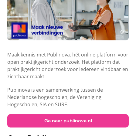
Maak kennis met Publinova: hét online platform voor
open praktijkgericht onderzoek. Het platform dat
praktijkgericht onderzoek voor iedereen vindbaar en
zichtbaar maakt.
Publinova is een samenwerking tussen de
Nederlandse hogescholen, de Vereniging
Hogescholen, SIA en SURF.
Ga naar publinova.nl