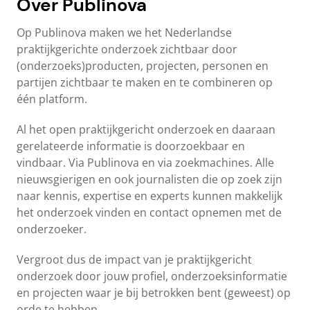
Over Publinova
Op Publinova maken we het Nederlandse
praktijkgerichte onderzoek zichtbaar door
(onderzoeks)producten, projecten, personen en
partijen zichtbaar te maken en te combineren op
één platform.
Al het open praktijkgericht onderzoek en daaraan
gerelateerde informatie is doorzoekbaar en
vindbaar. Via Publinova en via zoekmachines. Alle
nieuwsgierigen en ook journalisten die op zoek zijn
naar kennis, expertise en experts kunnen makkelijk
het onderzoek vinden en contact opnemen met de
onderzoeker.
Vergroot dus de impact van je praktijkgericht
onderzoek door jouw profiel, onderzoeksinformatie
en projecten waar je bij betrokken bent (geweest) op
orde te hebben.