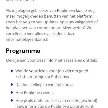
Als ingelogde gebruiker van Publinova kun je nog
meer mogelijkheden benutten van het platform,
zoals het volgen van updates op jouw vakgebied of
het plaatsen van commentaar. Meer weten? We
vertellen je hier alles over tijdens deze
informatiebijeenkomst!
Programma
Meld je aan voor deze informatiesessie en ontdek:
Wat de voordelen voor jou zijn om goed
zichtbaar te zijn op Publinova.
De doelstellingen van Publinova.
Hoe Publinova werkt.
Hoe je als onderzoeker (van een hogeschool)
jouw informatie op Publinova op orde kunt