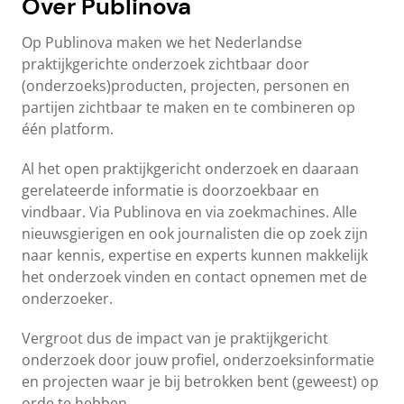
Over Publinova
Op Publinova maken we het Nederlandse
praktijkgerichte onderzoek zichtbaar door
(onderzoeks)producten, projecten, personen en
partijen zichtbaar te maken en te combineren op
één platform.
Al het open praktijkgericht onderzoek en daaraan
gerelateerde informatie is doorzoekbaar en
vindbaar. Via Publinova en via zoekmachines. Alle
nieuwsgierigen en ook journalisten die op zoek zijn
naar kennis, expertise en experts kunnen makkelijk
het onderzoek vinden en contact opnemen met de
onderzoeker.
Vergroot dus de impact van je praktijkgericht
onderzoek door jouw profiel, onderzoeksinformatie
en projecten waar je bij betrokken bent (geweest) op
orde te hebben.