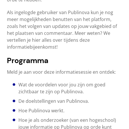
Als ingelogde gebruiker van Publinova kun je nog
meer mogelijkheden benutten van het platform,
zoals het volgen van updates op jouw vakgebied of
het plaatsen van commentaar. Meer weten? We
vertellen je hier alles over tijdens deze
informatiebijeenkomst!
Programma
Meld je aan voor deze informatiesessie en ontdek:
Wat de voordelen voor jou zijn om goed
zichtbaar te zijn op Publinova.
De doelstellingen van Publinova.
Hoe Publinova werkt.
Hoe je als onderzoeker (van een hogeschool)
jouw informatie op Publinova op orde kunt