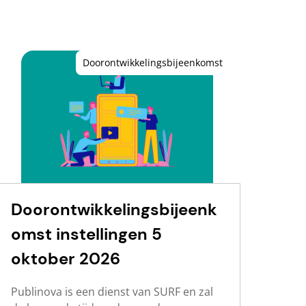
Doorontwikkelingsbijeenkomst
Doorontwikkelingsbijeenk
omst instellingen 5
oktober 2026
Publinova is een dienst van SURF en zal