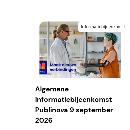
Informatiebijeenkomst
Algemene
informatiebijeenkomst
Publinova 9 september
2026