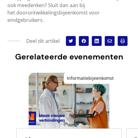
ook meedenken? Sluit dan aan bij
het doorontwikkelingsbijeenkomst voor
eindgebruikers.
Deel dit artikel
Gerelateerde evenementen
Informatiebijeenkomst