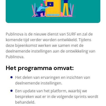
Publinova is de nieuwe dienst van SURF en zal de
komende tijd verder worden ontwikkeld. Tijdens
deze bijeenkomst werken we samen met de
deelnemende instellingen aan de ontwikkeling van
Publinova.
Het programma omvat:
Het delen van ervaringen en inzichten van
deelnemende instellingen.
Een update van het platform, waarbij we
bespreken wat er in de volgende sprints wordt
behandeld.