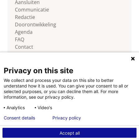
Aansluiten
Communicatie
Redactie
Doorontwikkeling
Agenda
FAQ
Contact
Privacy on this site
We collect and process your data on this site to better
Volg ons
understand how it is used. You can give your consent to all or
selected purposes, or you can decline them all. For more
information, see our privacy policy.
Analytics
Video's
Consent details
Privacy policy
Disclaimer
Copyright
Cookies
Privacy
Accept all