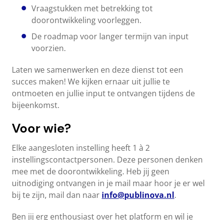
Vraagstukken met betrekking tot
doorontwikkeling voorleggen.
De roadmap voor langer termijn van input
voorzien.
Laten we samenwerken en deze dienst tot een
succes maken! We kijken ernaar uit jullie te
ontmoeten en jullie input te ontvangen tijdens de
bijeenkomst.
Voor wie?
Elke aangesloten instelling heeft 1 à 2
instellingscontactpersonen. Deze personen denken
mee met de doorontwikkeling. Heb jij geen
uitnodiging ontvangen in je mail maar hoor je er wel
bij te zijn, mail dan naar
info@publinova.nl
.
Ben jij erg enthousiast over het platform en wil je