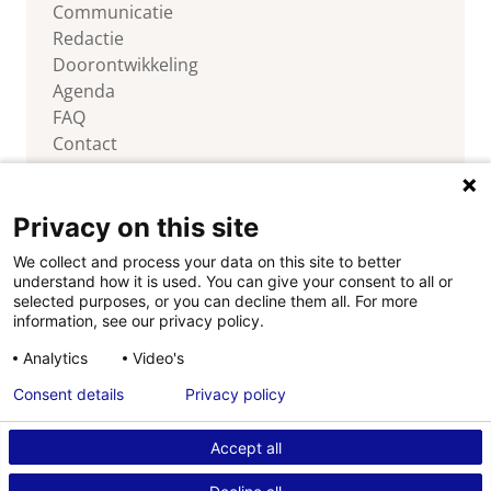
Communicatie
Redactie
Doorontwikkeling
Agenda
FAQ
Contact
Privacy on this site
We collect and process your data on this site to better
Volg ons
understand how it is used. You can give your consent to all or
selected purposes, or you can decline them all. For more
information, see our privacy policy.
Analytics
Video's
Consent details
Privacy policy
Disclaimer
Copyright
Cookies
Privacy
Accept all