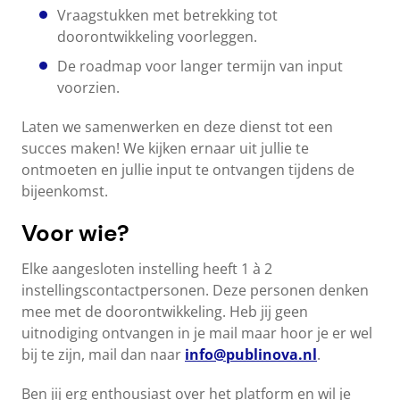
Vraagstukken met betrekking tot
doorontwikkeling voorleggen.
De roadmap voor langer termijn van input
voorzien.
Laten we samenwerken en deze dienst tot een
succes maken! We kijken ernaar uit jullie te
ontmoeten en jullie input te ontvangen tijdens de
bijeenkomst.
Voor wie?
Elke aangesloten instelling heeft 1 à 2
instellingscontactpersonen. Deze personen denken
mee met de doorontwikkeling. Heb jij geen
uitnodiging ontvangen in je mail maar hoor je er wel
bij te zijn, mail dan naar
info@publinova.nl
.
Ben jij erg enthousiast over het platform en wil je