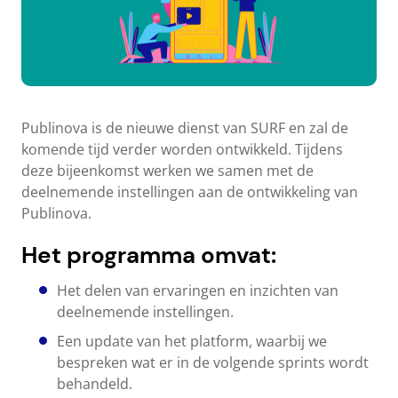
Publinova is de nieuwe dienst van SURF en zal de
komende tijd verder worden ontwikkeld. Tijdens
deze bijeenkomst werken we samen met de
deelnemende instellingen aan de ontwikkeling van
Publinova.
Het programma omvat:
Het delen van ervaringen en inzichten van
deelnemende instellingen.
Een update van het platform, waarbij we
bespreken wat er in de volgende sprints wordt
behandeld.