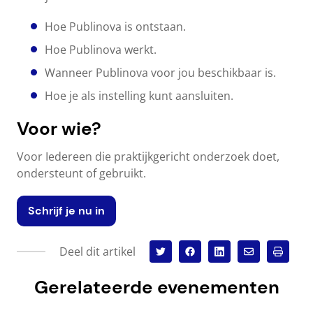
Hoe Publinova is ontstaan.
Hoe Publinova werkt.
Wanneer Publinova voor jou beschikbaar is.
Hoe je als instelling kunt aansluiten.
Voor wie?
Voor Iedereen die praktijkgericht onderzoek doet,
ondersteunt of gebruikt.
Schrijf je nu in
Deel dit artikel
Gerelateerde evenementen