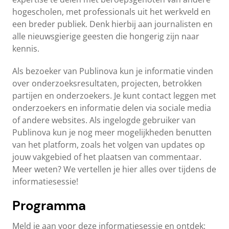
hogescholen, met professionals uit het werkveld en
een breder publiek. Denk hierbij aan journalisten en
alle nieuwsgierige geesten die hongerig zijn naar
kennis.
Als bezoeker van Publinova kun je informatie vinden
over onderzoeksresultaten, projecten, betrokken
partijen en onderzoekers. Je kunt contact leggen met
onderzoekers en informatie delen via sociale media
of andere websites. Als ingelogde gebruiker van
Publinova kun je nog meer mogelijkheden benutten
van het platform, zoals het volgen van updates op
jouw vakgebied of het plaatsen van commentaar.
Meer weten? We vertellen je hier alles over tijdens de
informatiesessie!
Programma
Meld je aan voor deze informatiesessie en ontdek: