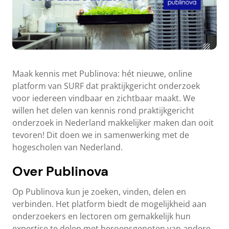
Maak kennis met Publinova: hét nieuwe, online
platform van SURF dat praktijkgericht onderzoek
voor iedereen vindbaar en zichtbaar maakt. We
willen het delen van kennis rond praktijkgericht
onderzoek in Nederland makkelijker maken dan ooit
tevoren! Dit doen we in samenwerking met de
hogescholen van Nederland.
Over Publinova
Op Publinova kun je zoeken, vinden, delen en
verbinden. Het platform biedt de mogelijkheid aan
onderzoekers en lectoren om gemakkelijk hun
expertise te delen met beroepsgenoten van andere