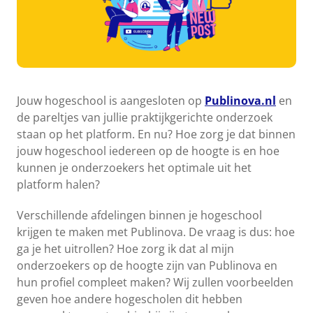
Jouw hogeschool is aangesloten op
Publinova.nl
en
de pareltjes van jullie praktijkgerichte onderzoek
staan op het platform. En nu? Hoe zorg je dat binnen
jouw hogeschool iedereen op de hoogte is en hoe
kunnen je onderzoekers het optimale uit het
platform halen?
Verschillende afdelingen binnen je hogeschool
krijgen te maken met Publinova. De vraag is dus: hoe
ga je het uitrollen? Hoe zorg ik dat al mijn
onderzoekers op de hoogte zijn van Publinova en
hun profiel compleet maken? Wij zullen voorbeelden
geven hoe andere hogescholen dit hebben