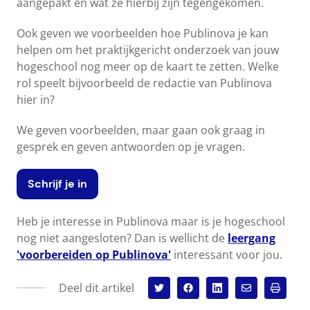
aangepakt en wat ze hierbij zijn tegengekomen.
Ook geven we voorbeelden hoe Publinova je kan
helpen om het praktijkgericht onderzoek van jouw
hogeschool nog meer op de kaart te zetten. Welke
rol speelt bijvoorbeeld de redactie van Publinova
hier in?
We geven voorbeelden, maar gaan ook graag in
gesprek en geven antwoorden op je vragen.
Schrijf je in
Heb je interesse in Publinova maar is je hogeschool
nog niet aangesloten? Dan is wellicht de
leergang
'voorbereiden op Publinova'
interessant voor jou.
Deel dit artikel