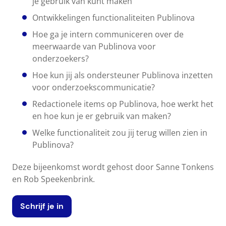
je gebruik van kunt maken
Ontwikkelingen functionaliteiten Publinova
Hoe ga je intern communiceren over de
meerwaarde van Publinova voor
onderzoekers?
Hoe kun jij als ondersteuner Publinova inzetten
voor onderzoekscommunicatie?
Redactionele items op Publinova, hoe werkt het
en hoe kun je er gebruik van maken?
Welke functionaliteit zou jij terug willen zien in
Publinova?
Deze bijeenkomst wordt gehost door Sanne Tonkens
en Rob Speekenbrink.
Schrijf je in