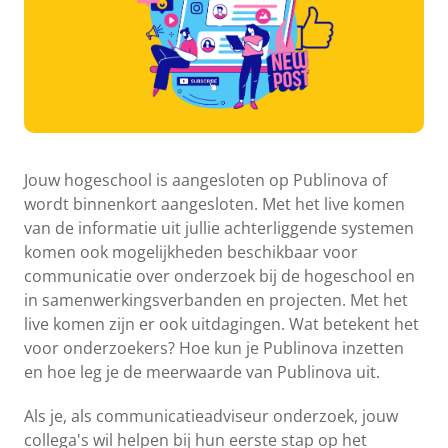
Jouw hogeschool is aangesloten op Publinova of
wordt binnenkort aangesloten. Met het live komen
van de informatie uit jullie achterliggende systemen
komen ook mogelijkheden beschikbaar voor
communicatie over onderzoek bij de hogeschool en
in samenwerkingsverbanden en projecten. Met het
live komen zijn er ook uitdagingen. Wat betekent het
voor onderzoekers? Hoe kun je Publinova inzetten
en hoe leg je de meerwaarde van Publinova uit.
Als je, als communicatieadviseur onderzoek, jouw
collega's wil helpen bij hun eerste stap op het