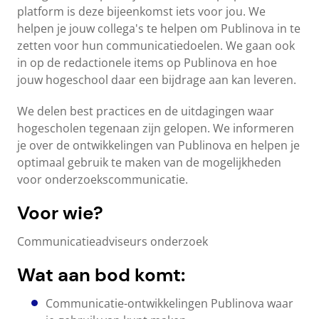
platform is deze bijeenkomst iets voor jou. We
helpen je jouw collega's te helpen om Publinova in te
zetten voor hun communicatiedoelen. We gaan ook
in op de redactionele items op Publinova en hoe
jouw hogeschool daar een bijdrage aan kan leveren.
We delen best practices en de uitdagingen waar
hogescholen tegenaan zijn gelopen. We informeren
je over de ontwikkelingen van Publinova en helpen je
optimaal gebruik te maken van de mogelijkheden
voor onderzoekscommunicatie.
Voor wie?
Communicatieadviseurs onderzoek
Wat aan bod komt:
Communicatie-ontwikkelingen Publinova waar