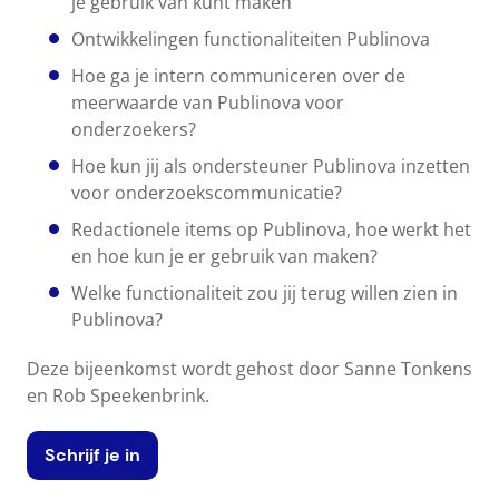
je gebruik van kunt maken
Ontwikkelingen functionaliteiten Publinova
Hoe ga je intern communiceren over de
meerwaarde van Publinova voor
onderzoekers?
Hoe kun jij als ondersteuner Publinova inzetten
voor onderzoekscommunicatie?
Redactionele items op Publinova, hoe werkt het
en hoe kun je er gebruik van maken?
Welke functionaliteit zou jij terug willen zien in
Publinova?
Deze bijeenkomst wordt gehost door Sanne Tonkens
en Rob Speekenbrink.
Schrijf je in