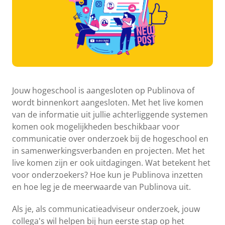
Jouw hogeschool is aangesloten op Publinova of
wordt binnenkort aangesloten. Met het live komen
van de informatie uit jullie achterliggende systemen
komen ook mogelijkheden beschikbaar voor
communicatie over onderzoek bij de hogeschool en
in samenwerkingsverbanden en projecten. Met het
live komen zijn er ook uitdagingen. Wat betekent het
voor onderzoekers? Hoe kun je Publinova inzetten
en hoe leg je de meerwaarde van Publinova uit.
Als je, als communicatieadviseur onderzoek, jouw
collega's wil helpen bij hun eerste stap op het