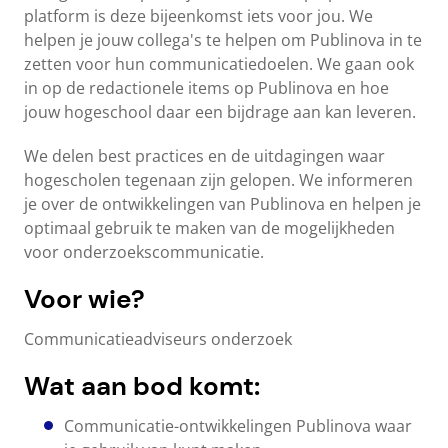
platform is deze bijeenkomst iets voor jou. We
helpen je jouw collega's te helpen om Publinova in te
zetten voor hun communicatiedoelen. We gaan ook
in op de redactionele items op Publinova en hoe
jouw hogeschool daar een bijdrage aan kan leveren.
We delen best practices en de uitdagingen waar
hogescholen tegenaan zijn gelopen. We informeren
je over de ontwikkelingen van Publinova en helpen je
optimaal gebruik te maken van de mogelijkheden
voor onderzoekscommunicatie.
Voor wie?
Communicatieadviseurs onderzoek
Wat aan bod komt:
Communicatie-ontwikkelingen Publinova waar