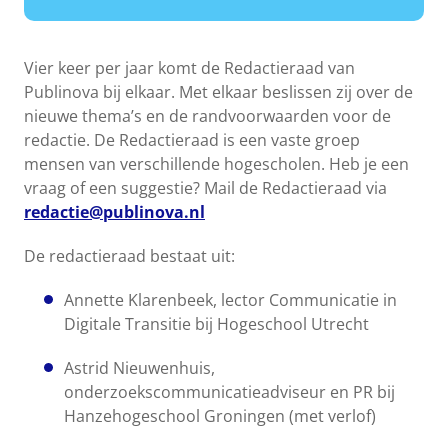
Vier keer per jaar komt de Redactieraad van
Publinova bij elkaar. Met elkaar beslissen zij over de
nieuwe thema’s en de randvoorwaarden voor de
redactie. De Redactieraad is een vaste groep
mensen van verschillende hogescholen. Heb je een
vraag of een suggestie? Mail de Redactieraad via
redactie@publinova.nl
De redactieraad bestaat uit:
Annette Klarenbeek, lector Communicatie in
Digitale Transitie bij Hogeschool Utrecht
Astrid Nieuwenhuis,
onderzoekscommunicatieadviseur en PR bij
Hanzehogeschool Groningen (met verlof)