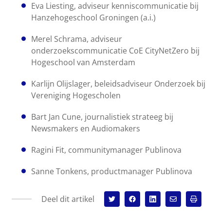
Eva Liesting, adviseur kenniscommunicatie bij
Hanzehogeschool Groningen (a.i.)
Merel Schrama, adviseur
onderzoekscommunicatie CoE CityNetZero bij
Hogeschool van Amsterdam
Karlijn Olijslager, beleidsadviseur Onderzoek bij
Vereniging Hogescholen
Bart Jan Cune, journalistiek strateeg bij
Newsmakers en Audiomakers
Ragini Fit, communitymanager Publinova
Sanne Tonkens, productmanager Publinova
Deel dit artikel