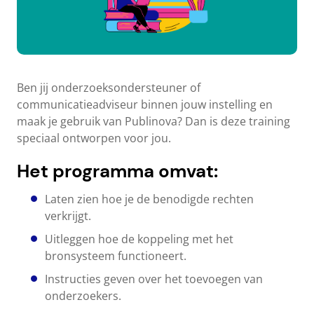
Ben jij onderzoeksondersteuner of
communicatieadviseur binnen jouw instelling en
maak je gebruik van Publinova? Dan is deze training
speciaal ontworpen voor jou.
Het programma omvat:
Laten zien hoe je de benodigde rechten
verkrijgt.
Uitleggen hoe de koppeling met het
bronsysteem functioneert.
Instructies geven over het toevoegen van
onderzoekers.