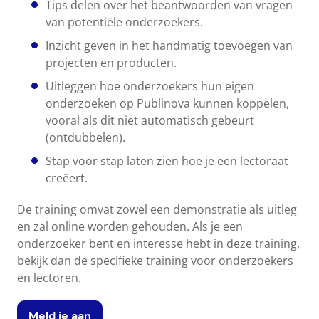
Tips delen over het beantwoorden van vragen
van potentiële onderzoekers.
Inzicht geven in het handmatig toevoegen van
projecten en producten.
Uitleggen hoe onderzoekers hun eigen
onderzoeken op Publinova kunnen koppelen,
vooral als dit niet automatisch gebeurt
(ontdubbelen).
Stap voor stap laten zien hoe je een lectoraat
creëert.
De training omvat zowel een demonstratie als uitleg
en zal online worden gehouden. Als je een
onderzoeker bent en interesse hebt in deze training,
bekijk dan de specifieke training voor onderzoekers
en lectoren.
Meld je aan