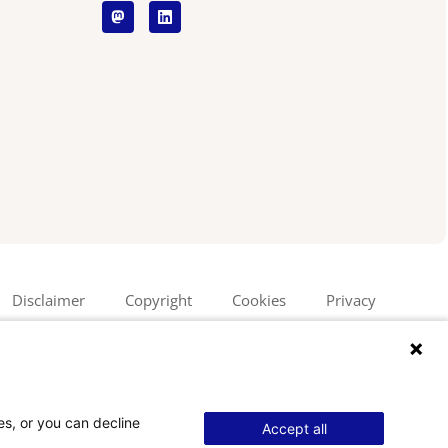
Disclaimer
Copyright
Cookies
Privacy
es, or you can decline
Accept all