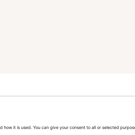
d how it is used. You can give your consent to all or selected purpos