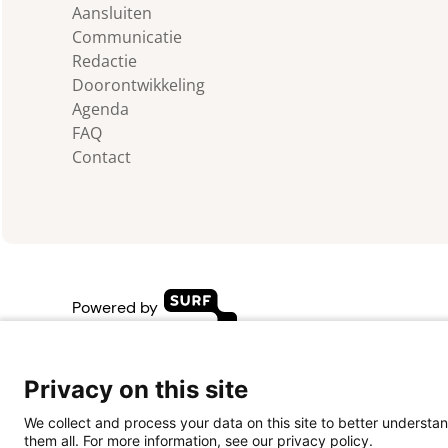
Aansluiten
Communicatie
Redactie
Doorontwikkeling
Agenda
FAQ
Contact
Powered by
Privacy on this site
We collect and process your data on this site to better understan
them all. For more information, see our privacy policy.