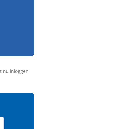
nt nu inloggen