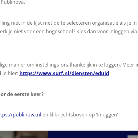
 Publinova.
ling niet in de lijst met de te selecteren organisatie als je in
erk je niet voor een hogeschool? Kies dan voor inloggen vi
lige manier om instellings-onafhankelijk in te loggen. Meer 
 je hier:
https://www.surf.nl/diensten/eduid
oor de eerste keer?
tps://publinova.nl
en klik rechtsboven op ‘Inloggen’