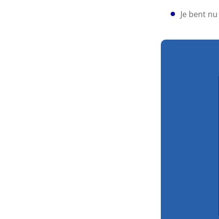
Je bent n