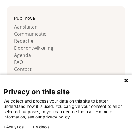
Publinova
Aansluiten
Communicatie
Redactie
Doorontwikkeling
Agenda
FAQ
Contact
Privacy on this site
We collect and process your data on this site to better
Volg ons
understand how it is used. You can give your consent to all or
selected purposes, or you can decline them all. For more
information, see our privacy policy.
Analytics
Video's